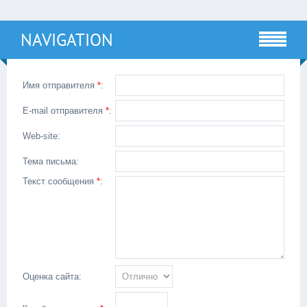
NAVIGATION
Имя отправителя
*
:
E-mail отправителя
*
:
Web-site:
Тема письма:
Текст сообщения
*
:
Оценка сайта: