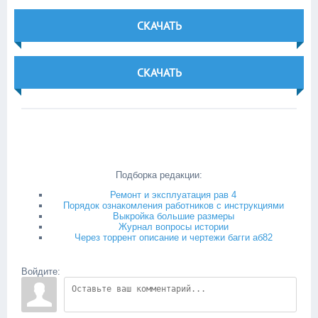
СКАЧАТЬ
СКАЧАТЬ
Подборка редакции:
Ремонт и эксплуатация рав 4
Порядок ознакомления работников с инструкциями
Выкройка большие размеры
Журнал вопросы истории
Через торрент описание и чертежи багги аб82
Войдите: