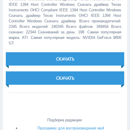
IEEE 1394 Host Controller Windows Скачать драйвер Texas
Instruments OHCI Compliant IEEE 1394 Host Controller Windows
Скачать драйвер Texas Instruments OHCI IEEE 1394 Host
Controller Windows Скачать драйвер. Всего производителей:
2345 Всего моделей: 240345 Всего файлов: 349456 Всего
скачано: 22344 Скачиваний за день: 198. Самая популярная
марка: ATI. Самая популярная модель: NVIDIA GeForce 9800
GT.
СКАЧАТЬ
СКАЧАТЬ
Подборка редакции:
Программу для воспроизведения мр4