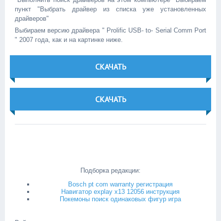
пункт "Выбрать драйвер из списка уже установленных
драйверов"
Выбираем версию драйвера " Prolific USB- to- Serial Comm Port
" 2007 года, как и на картинке ниже.
СКАЧАТЬ
СКАЧАТЬ
Подборка редакции:
Bosch pt com warranty регистрация
Навигатор explay x13 12056 инструкция
Покемоны поиск одинаковых фигур игра