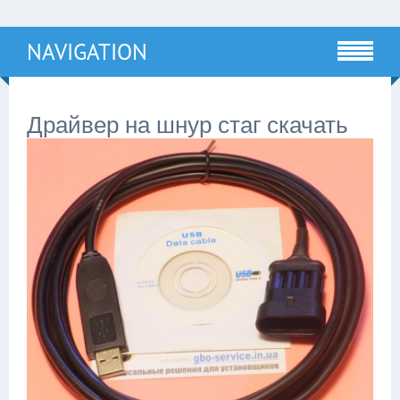
NAVIGATION
Драйвер на шнур стаг скачать