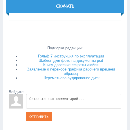
СКАЧАТЬ
Подборка редакции:
Гольф 7 инструкция по эксплуатации
Шаблон для фото на документы psd
Книгу даосские секреты любви
Заявление о переносе графика рабочего времени
образец
Шереметьева аудирование диск
Войдите:
ОТПРАВИТЬ