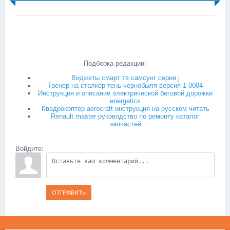
Подборка редакции:
Виджеты смарт тв самсунг серии j
Тренер на сталкер тень чернобыля версия 1 0004
Инструкция и описание электрической беговой дорожки
energetics
Квадрокоптер aerocraft инструкция на русском читать
Renault master руководство по ремонту каталог
запчастей
Войдите:
ОТПРАВИТЬ