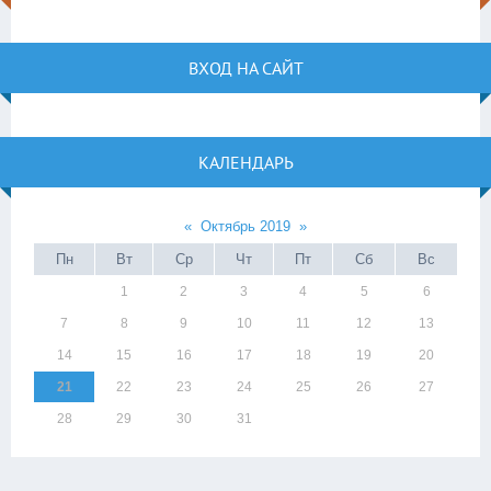
ВХОД НА САЙТ
КАЛЕНДАРЬ
«
Октябрь 2019
»
Пн
Вт
Ср
Чт
Пт
Сб
Вс
1
2
3
4
5
6
7
8
9
10
11
12
13
14
15
16
17
18
19
20
21
22
23
24
25
26
27
28
29
30
31