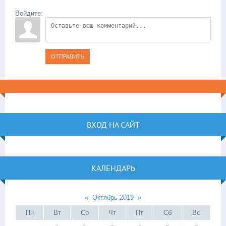
Войдите:
ОТПРАВИТЬ
ВХОД НА САЙТ
КАЛЕНДАРЬ
«
Октябрь 2019
»
Пн
Вт
Ср
Чт
Пт
Сб
Вс