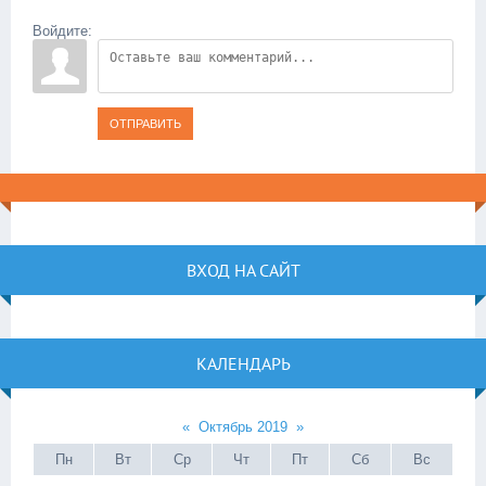
Войдите:
ОТПРАВИТЬ
ВХОД НА САЙТ
КАЛЕНДАРЬ
«
Октябрь 2019
»
Пн
Вт
Ср
Чт
Пт
Сб
Вс