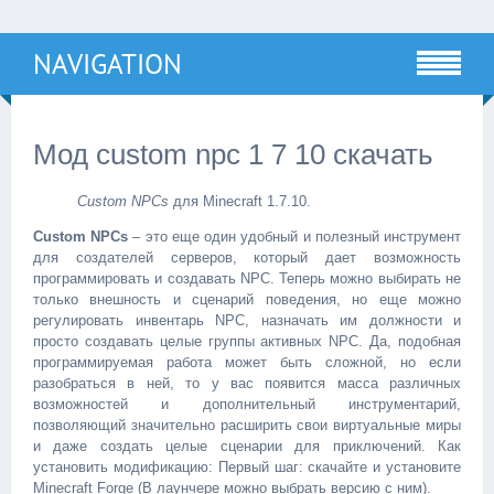
NAVIGATION
Мод custom npc 1 7 10 скачать
Custom NPCs
для Minecraft 1.7.10.
Custom NPCs
– это еще один удобный и полезный инструмент
для создателей серверов, который дает возможность
программировать и создавать NPC. Теперь можно выбирать не
только внешность и сценарий поведения, но еще можно
регулировать инвентарь NPC, назначать им должности и
просто создавать целые группы активных NPC. Да, подобная
программируемая работа может быть сложной, но если
разобраться в ней, то у вас появится масса различных
возможностей и дополнительный инструментарий,
позволяющий значительно расширить свои виртуальные миры
и даже создать целые сценарии для приключений. Как
установить модификацию: Первый шаг: скачайте и установите
Minecraft Forge (В лаунчере можно выбрать версию с ним).