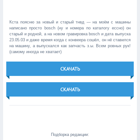
т
ь
.
Кста поясню за новый и старый тнвд — на моём с машины
написано просто bosch (ну и номера по каталогу ессно) он
старый и родной, а на новом гравировка bosch и дата выпуска
23.05.03 и даже время когда с конвеера сошёл, он нё ставился
на машину, а выпускался как запчасть з.ы. Всем ровных рук!
(самому иногда не хватает)
СКАЧАТЬ
СКАЧАТЬ
Подборка редакции: