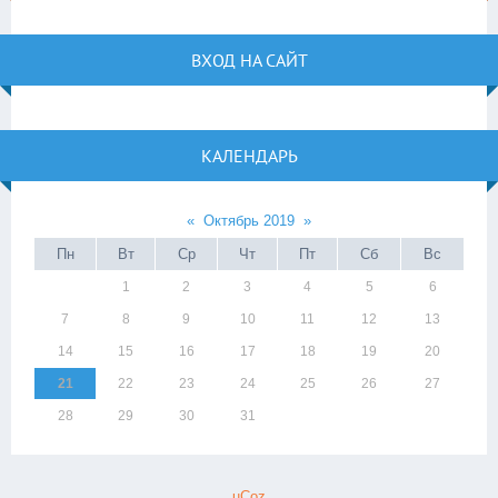
ВХОД НА САЙТ
КАЛЕНДАРЬ
«
Октябрь 2019
»
Пн
Вт
Ср
Чт
Пт
Сб
Вс
1
2
3
4
5
6
7
8
9
10
11
12
13
14
15
16
17
18
19
20
21
22
23
24
25
26
27
28
29
30
31
uCoz