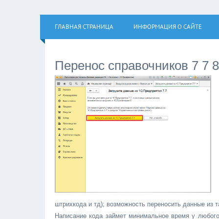
ГЛАВНАЯ СТРАНИЦА
ИНФОРМАЦИЯ О САЙТЕ
Перенос справочников 7 7 8
штрихкода и тд); возможность переносить данные из т
Написание кода займет минимальное время у любого 