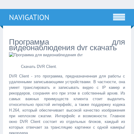
NAVIGATION
Программа для
видеонаблюдения dvr скачать
Скачать DVR Client.
DVR Client - это программа, предназначенная для работы с
удаленными записывающими устройствами. В частности, она
умеет транслировать и записывать видео с IP камер и
рекордеров, сохраняя его при этом в собственный архив. Из
самых важных преимуществ клиента стоит выделить
относительно простой интерфейс, а также поддержку кодека
H.264, который обеспечивает высокой качество изображения
при неплохом сжатии. Интерфейс и возможности. Главное
окно DVR Client состоит из отдельных блоков, каждый из
которых отвечает за трансляцию картинки с одной камеры/
рекордера.