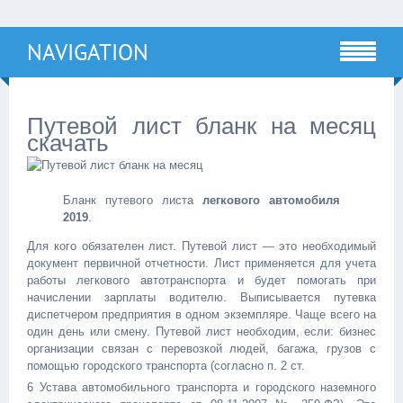
NAVIGATION
Путевой лист бланк на месяц
скачать
Бланк путевого листа
легкового автомобиля
2019
.
Для кого обязателен лист. Путевой лист — это необходимый
документ первичной отчетности. Лист применяется для учета
работы легкового автотранспорта и будет помогать при
начислении зарплаты водителю. Выписывается путевка
диспетчером предприятия в одном экземпляре. Чаще всего на
один день или смену. Путевой лист необходим, если: бизнес
организации связан с перевозкой людей, багажа, грузов с
помощью городского транспорта (согласно п. 2 ст.
6 Устава автомобильного транспорта и городского наземного