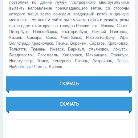
позволяет по длине лучей построенного многоугольника
выявить направление преобладающего ветра, со стороны
которого чаще всего приходит воздушный поток в данную
местность. На нашем сайте вы сможете найти и скачать розы
ветров для таких крупных городов России, как: Москва, Санкт-
Петербург, Новосибирск, Екатеринбург, Нижний Новгород,
Казань, Самара, Омск, Челябинск, Ростов-на-Дону, Уфа,
Волгоград, Красноярск, Пермь, Воронеж, Саратов, Краснодар,
Тольятти, Тюмень, Ижевск, Барнаул, Ульяновск, Иркутск,
Владивосток, Ярославль, Хабаровск, Махачкала, Оренбург,
Новокузнецк, Томск, Кемерово, Рязань, Астрахань, Пенза,
Набережные Челны, Липецк.
СКАЧАТЬ
СКАЧАТЬ