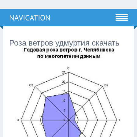
NAVIGATION
Роза ветров удмуртия скачать