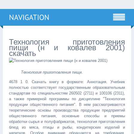
NAVIGATION
Технология приготовления
пищи (н и ковалев 2001)
скачать
Технология приготовления
пищи.
4678 1 0. Скачать книгу в формате: Аннотация. Учебник
полностью соответствует государственным образовательным
стандартам по специальностям 260502 (2711) и 100106 (2311),
а также примерной программы по дисциплине "Технология
продукции общественного питания". В нем рассматриваются
теоретические основы производства продукции предприятий
общественного питания, основные способы и приемы
обработки сырья и полуфабрикатов, технология приготовления
блюд из мяса, птицы и рыбы, кондитерских изделий и
напитков. Особое внимание обращается на требования,