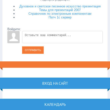
Духовное и светское песенное искусство презентация
Темы для презентаций 2007
Справочник по электронным компонентам
Патч 1с сервер
Войдите:
ОТПРАВИТЬ
ВХОД НА САЙТ
КАЛЕНДАРЬ