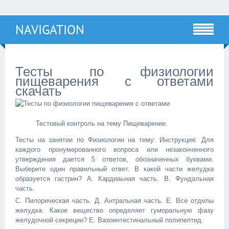
NAVIGATION
Тесты по физиологии
пищеварения с ответами
скачать
Тестовый контроль на тему Пищеварение.
Тесты на занятии по Физиологии на тему: Инструкция: Для
каждого пронумерованного вопроса или незаконченного
утверждения дается 5 ответов, обозначенных буквами.
Выберите один правильный ответ. В какой части желудка
образуется гастрин? А. Кардиаьная часть. В. Фундальная
часть.
С. Пилорическая часть. Д. Антральная часть. Е. Все отделы
желудка. Какое вещество определяет гуморальную фазу
желудочной секреции? Е. Вазоинтестинальный полипептид.