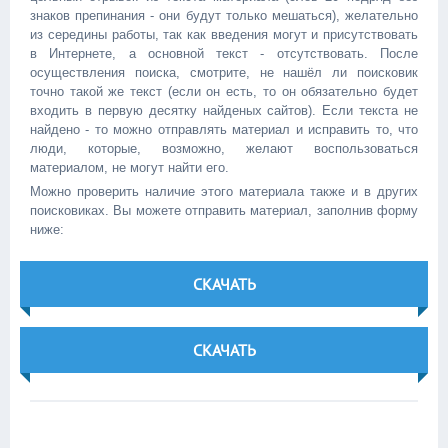
знаков препинания - они будут только мешаться), желательно
из середины работы, так как введения могут и присутствовать
в Интернете, а основной текст - отсутствовать. После
осуществления поиска, смотрите, не нашёл ли поисковик
точно такой же текст (если он есть, то он обязательно будет
входить в первую десятку найденых сайтов). Если текста не
найдено - то можно отправлять материал и исправить то, что
люди, которые, возможно, желают воспользоваться
материалом, не могут найти его.
Можно проверить наличие этого материала также и в других
поисковиках. Вы можете отправить материал, заполнив форму
ниже:
СКАЧАТЬ
СКАЧАТЬ