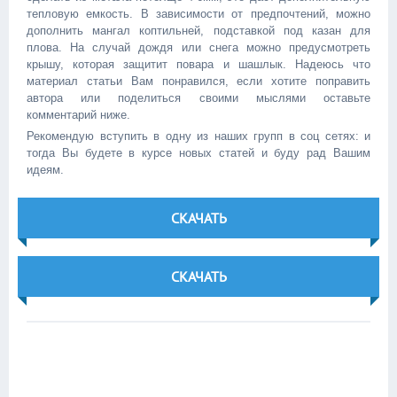
тепловую емкость. В зависимости от предпочтений, можно
дополнить мангал коптильней, подставкой под казан для
плова. На случай дождя или снега можно предусмотреть
крышу, которая защитит повара и шашлык. Надеюсь что
материал статьи Вам понравился, если хотите поправить
автора или поделиться своими мыслями оставьте
комментарий ниже.
Рекомендую вступить в одну из наших групп в соц сетях: и
тогда Вы будете в курсе новых статей и буду рад Вашим
идеям.
СКАЧАТЬ
СКАЧАТЬ