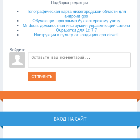
Подборка редакции:
Топографическая карта нижегородской области для
андроид gps
Обучающая программа бухгалтерскому учету
Mr doors должностная инструкция управляющий салона
Обработки для 1с 7 7
Инструкция к пульту от кондиционера airwell
Войдите:
ОТПРАВИТЬ
ВХОД НА САЙТ