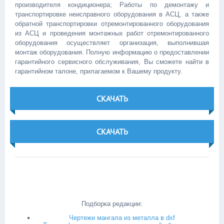
производителя кондиционера; Работы по демонтажу и
транспортировке неисправного оборудования в АСЦ, а также
обратной транспортировки отремонтированного оборудования
из АСЦ и проведения монтажных работ отремонтированного
оборудования осуществляет организация, выполнившая
монтаж оборудования. Полную информацию о предоставлении
гарантийного сервисного обслуживания, Вы сможете найти в
гарантийном талоне, прилагаемом к Вашему продукту.
СКАЧАТЬ
СКАЧАТЬ
Подборка редакции:
Чертежи мангала из металла в dxf