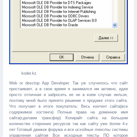
koder.kz.
Web or desctop App Developer. Так уж случилось что сайт
простаивает, а в свое время я занимался им активно, идея
просто отличная и забросить ее не в коем случае нельзя,
поэтому мной было принято решение о продаже этого сайта.
Что получает в итоге покупатель: Весь контент сайта(все
содержимое хостинга) Полные права на доменное имя
сайта(сделаем трансфер) Копирайт сайта на большом
количестве сторонних ресурсов так как сайту уже более 4-х
лет Готовый движок форума и все
исходные тексты
системы
управления сайтом Все исходные тексты ПО которое