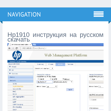
NAVIGATION
Hp1910 инструкция на русском
скачать