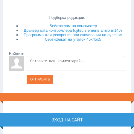
Подборка редакции:
Вебстаграм на компьютер
Драйвер sata контроллера fujitsu siemens amilo m1437
Программа для ускорения при скачивания на русском
Сертификат на уголок 45х45х5
Войдите:
ОТПРАВИТЬ
ВХОД НА САЙТ