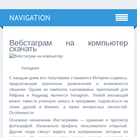
NAVIGATION
Вебстаграм на компьютер
скачать
Instagram.
С каждым днем все популярнее становятся Интернет-сервисы,
предлагающие различные развлечения и возможности
общения. Одним из наиболее скачиваемых приложений для
Айфона и Андроид является Instagram. Любой желающий
может завести
учетную запись
в программе, подписаться на
своих друзей и близких, а также интересных личностей.
Особенности.
Основное назначение Инстаграмма — хранение и просмотр
фотографий. Изначально профиль пользователя открытый.
Другие люди смогут видеть все изображения, которые он