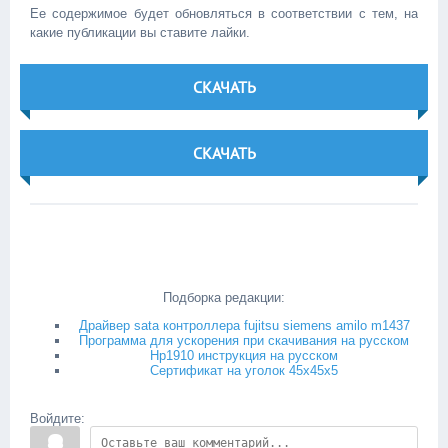
Ее содержимое будет обновляться в соответствии с тем, на
какие публикации вы ставите лайки.
СКАЧАТЬ
СКАЧАТЬ
Подборка редакции:
Драйвер sata контроллера fujitsu siemens amilo m1437
Программа для ускорения при скачивания на русском
Hp1910 инструкция на русском
Сертификат на уголок 45х45х5
Войдите: