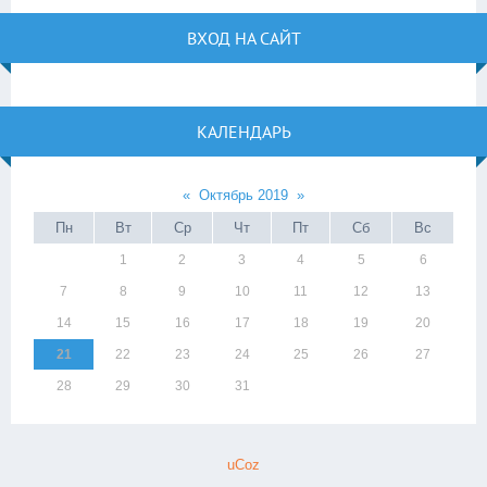
ВХОД НА САЙТ
КАЛЕНДАРЬ
«
Октябрь 2019
»
Пн
Вт
Ср
Чт
Пт
Сб
Вс
1
2
3
4
5
6
7
8
9
10
11
12
13
14
15
16
17
18
19
20
21
22
23
24
25
26
27
28
29
30
31
uCoz