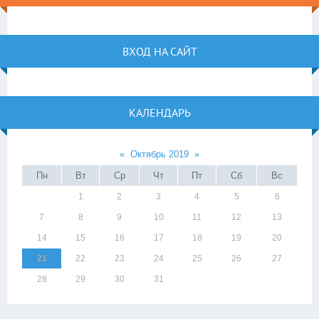
ВХОД НА САЙТ
КАЛЕНДАРЬ
«
Октябрь 2019
»
Пн
Вт
Ср
Чт
Пт
Сб
Вс
1
2
3
4
5
6
7
8
9
10
11
12
13
14
15
16
17
18
19
20
21
22
23
24
25
26
27
28
29
30
31