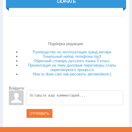
СКАЧАТЬ
Подборка редакции:
Руководство по эксплуатации гранд витара
Тональный набор телефона mp3
Обратный словарь русского языка 3 класс
Презентация на тему деловые переговоры этапы
переговорного процесса
How to draw cars как рисовать автомобили )
Войдите:
ОТПРАВИТЬ