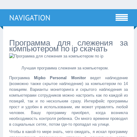
NAVIGATION
Программа для слежения за
компьютером по ip скачать
Лучшая программа слежения за компьютером.
Программа
Mipko Personal Monitor
ведет наблюдение
(возможно также скрытое наблюдение) за компьютером по 14
позициям. Варианты мониторинга и скрытого наблюдения за
компьютерами сотрудников можно настроить как по каждой из
позиций, так и по нескольким сразу. Интерфейс программы
прост и удобен в использовании, им может управлять любой
человек. Вашу программу приобрел, когда возникла
необходимость контроля ребенка. Он много времени проводил
в социальных сетях, потом где-то пропадал на улице.
Чтобы в какой-то мере знать, чего ожидать, я искал программу