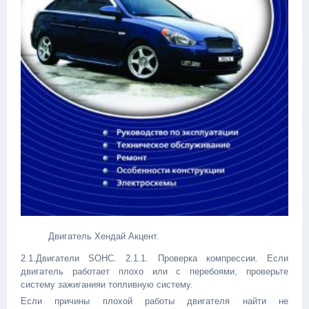
Двигатель Хендай Акцент.
2.1.Двигатели SOHC. 2.1.1. Проверка компрессии. Если
двигатель работает плохо или с перебоями, проверьте
систему зажиганияи топливную систему.
Если причины плохой работы двигателя найти не